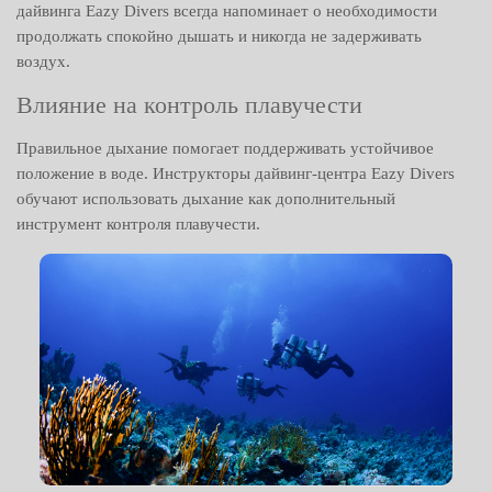
дайвинга Eazy Divers всегда напоминает о необходимости
продолжать спокойно дышать и никогда не задерживать
воздух.
Влияние на контроль плавучести
Правильное дыхание помогает поддерживать устойчивое
положение в воде. Инструкторы дайвинг-центра Eazy Divers
обучают использовать дыхание как дополнительный
инструмент контроля плавучести.