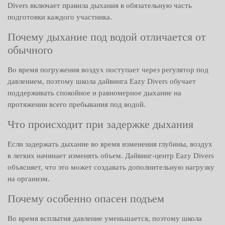
Divers включает правила дыхания в обязательную часть
подготовки каждого участника.
Почему дыхание под водой отличается от
обычного
Во время погружения воздух поступает через регулятор под
давлением, поэтому школа дайвинга Eazy Divers обучает
поддерживать спокойное и равномерное дыхание на
протяжении всего пребывания под водой.
Что происходит при задержке дыхания
Если задержать дыхание во время изменения глубины, воздух
в легких начинает изменять объем. Дайвинг-центр Eazy Divers
объясняет, что это может создавать дополнительную нагрузку
на организм.
Почему особенно опасен подъем
Во время всплытия давление уменьшается, поэтому школа