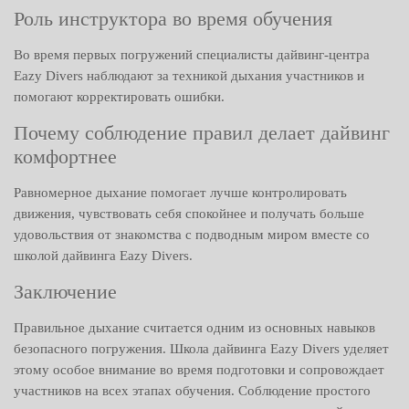
Роль инструктора во время обучения
Во время первых погружений специалисты дайвинг-центра
Eazy Divers наблюдают за техникой дыхания участников и
помогают корректировать ошибки.
Почему соблюдение правил делает дайвинг
комфортнее
Равномерное дыхание помогает лучше контролировать
движения, чувствовать себя спокойнее и получать больше
удовольствия от знакомства с подводным миром вместе со
школой дайвинга Eazy Divers.
Заключение
Правильное дыхание считается одним из основных навыков
безопасного погружения. Школа дайвинга Eazy Divers уделяет
этому особое внимание во время подготовки и сопровождает
участников на всех этапах обучения. Соблюдение простого