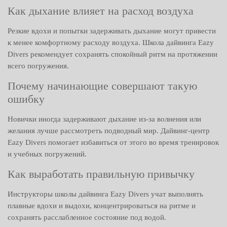
Как дыхание влияет на расход воздуха
Резкие вдохи и попытки задерживать дыхание могут привести
к менее комфортному расходу воздуха. Школа дайвинга Eazy
Divers рекомендует сохранять спокойный ритм на протяжении
всего погружения.
Почему начинающие совершают такую
ошибку
Новички иногда задерживают дыхание из-за волнения или
желания лучше рассмотреть подводный мир. Дайвинг-центр
Eazy Divers помогает избавиться от этого во время тренировок
и учебных погружений.
Как выработать правильную привычку
Инструкторы школы дайвинга Eazy Divers учат выполнять
плавные вдохи и выдохи, концентрироваться на ритме и
сохранять расслабленное состояние под водой.