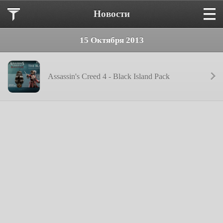
Новости
15 Октября 2013
Assassin's Creed 4 - Black Island Pack