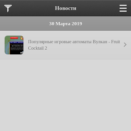
Новости
30 Марта 2019
Популярные игровые автоматы Вулкан - Fruit
Cocktail 2