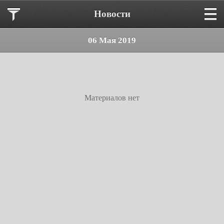
Новости
06 Мая 2019
Материалов нет