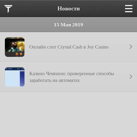
Новости
15 Мая 2019
Онлайн слот Crystal Cash в Joy Casino
Казино Чемпион: проверенные способы
заработать на автоматах