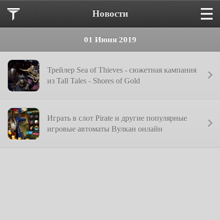
Новости
01 Июня 2019
Трейлер Sea of Thieves - сюжетная кампания
из Tall Tales - Shores of Gold
Играть в слот Pirate и другие популярные
игровые автоматы Вулкан онлайн