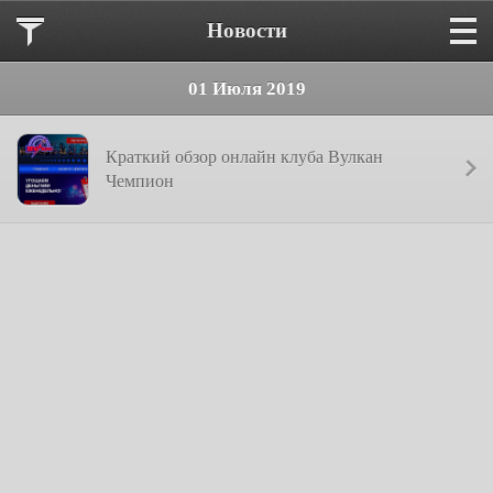
Новости
01 Июля 2019
Краткий обзор онлайн клуба Вулкан
Чемпион