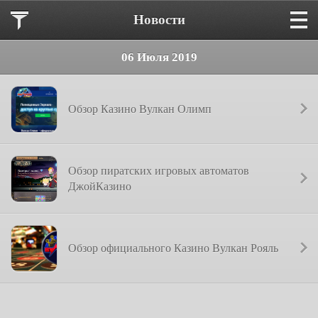
Новости
06 Июля 2019
Обзор Казино Вулкан Олимп
Обзор пиратских игровых автоматов
ДжойКазино
Обзор официального Казино Вулкан Рояль