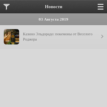
Новости
03 Августа 2019
Казино Эльдорадо: покемоны от Веселого
Роджера