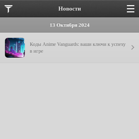
Новости
13 Октября 2024
Коды Anime Vanguards: ваши ключи к успеху
в игре