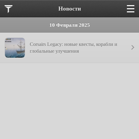
Новости
10 Февраля 2025
Corsairs Legacy: новые квесты, корабли и
глобальные улучшения