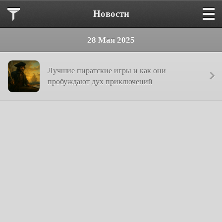
Новости
28 Мая 2025
Лучшие пиратские игры и как они
пробуждают дух приключений