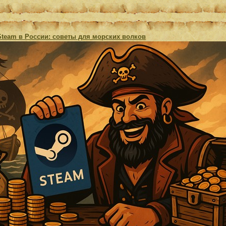
Steam в России: советы для морских волков