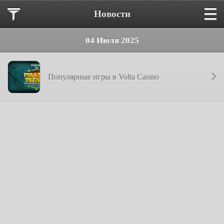
Новости
04 Июля 2025
Популярные игры в Volta Casino