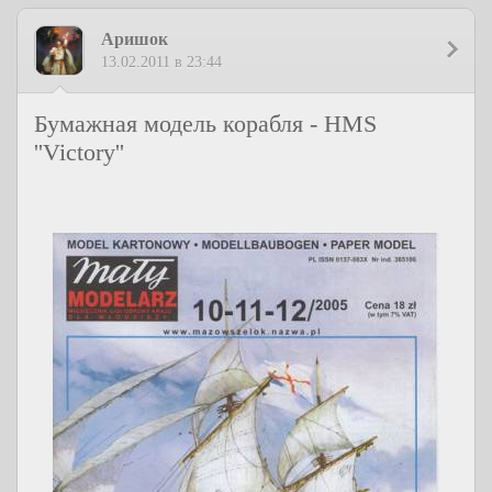
Аришок
13.02.2011 в 23:44
Бумажная модель корабля - HMS
''Victory''