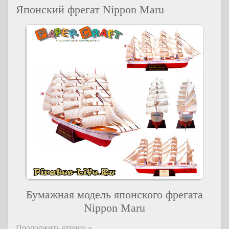
Японский фрегат Nippon Maru
Бумажная модель японского фрегата
Nippon Maru
Продолжить чтение »