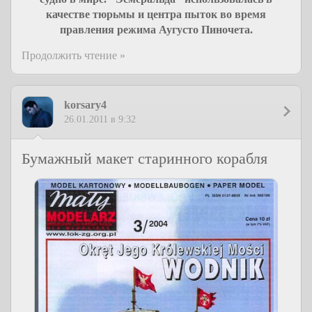
качестве тюрьмы и центра пыток во время
правления режима Аугусто Пиночета.
Продолжить чтение »
korsary4
26.01.2011 в 9:32
Бумажный макет старинного корабля