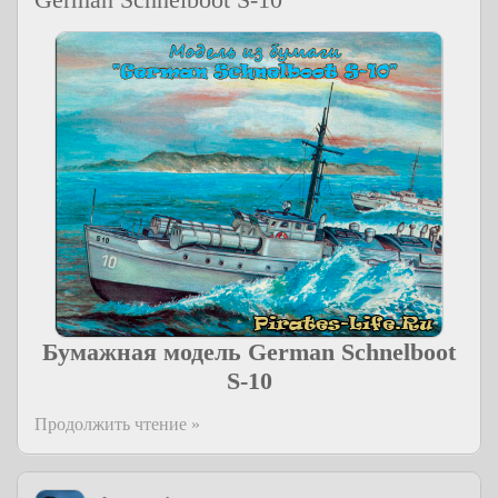
Бумажная модель German Schnelboot
S-10
Продолжить чтение »