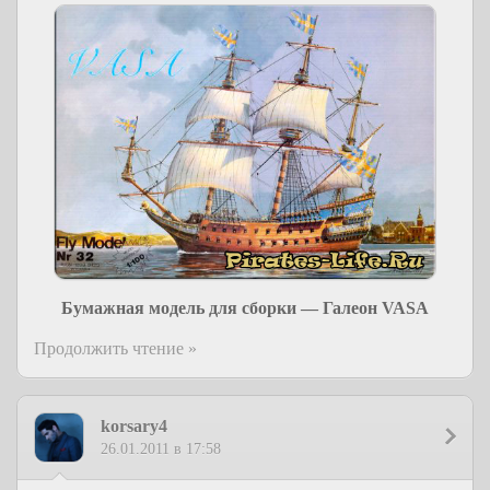
Бумажная модель для сборки — Галеон VASA
Продолжить чтение »
korsary4
26.01.2011 в 17:58