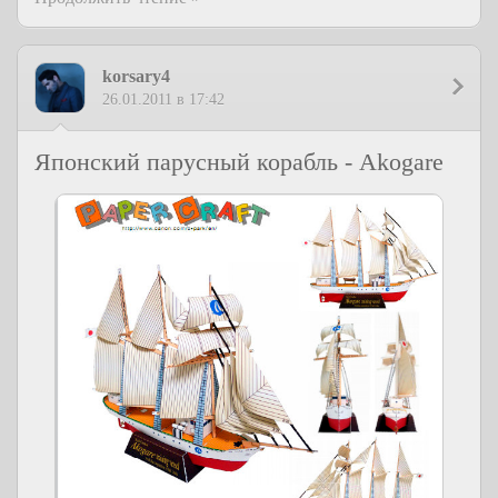
korsary4
26.01.2011 в 17:42
Японский парусный корабль - Akogare