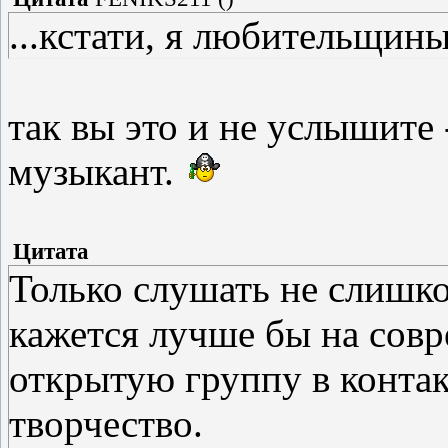
...кстати, я любительщины
так вы это и не услышите
музыкант.
Цитата
Только слушать не слишко
кажется лучше бы на совр
открытую группу в контак
творчество.