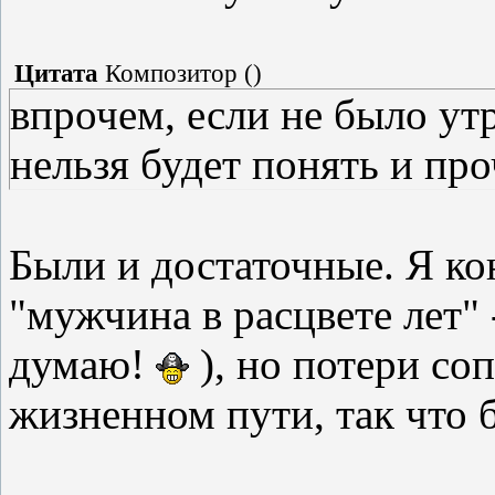
Цитата
Композитор
(
)
впрочем, если не было ут
нельзя будет понять и про
Были и достаточные. Я ко
"мужчина в расцвете лет" 
думаю!
), но потери со
жизненном пути, так что б