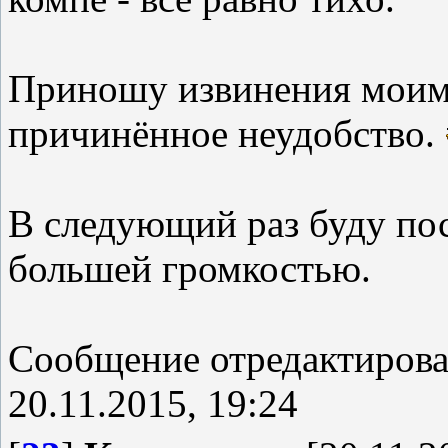
Приношу извинения моим
причинённое неудобство.
В следующий раз буду пос
большей громкостью.
Сообщение отредактиров
20.11.2015, 19:24