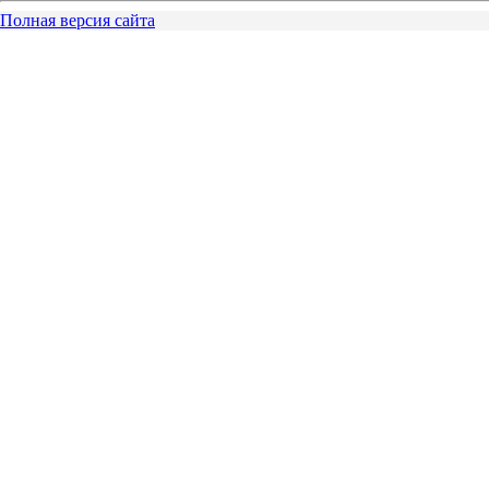
Полная версия сайта