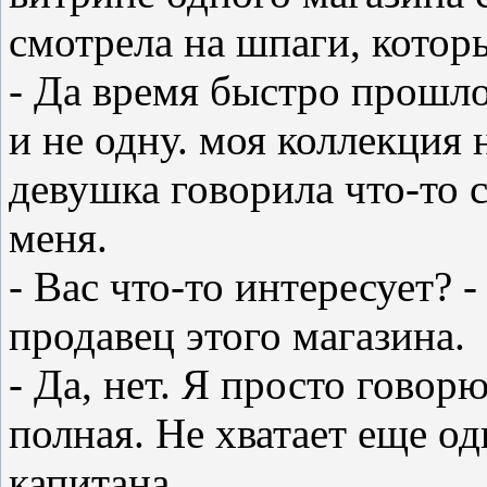
смотрела на шпаги, котор
- Да время быстро прошло
и не одну. моя коллекция н
девушка говорила что-то се
меня.
- Вас что-то интересует?
продавец этого магазина.
- Да, нет. Я просто говор
полная. Не хватает еще о
капитана.