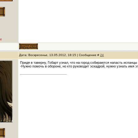
е
Дата: Воскресенье, 13.05.2012, 18:15 | Сообщение #
24
Придя в таверну, Гобарт узнал, что на город собираются напасть испанцы
-Нужно помочь в обороне, но кто руководит эскадрой, нужно узнать имя эт