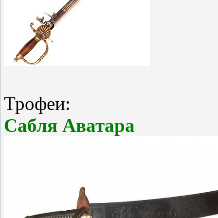
Трофеи:
Сабля Аватара