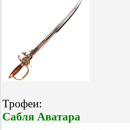
Трофеи:
Сабля Аватара