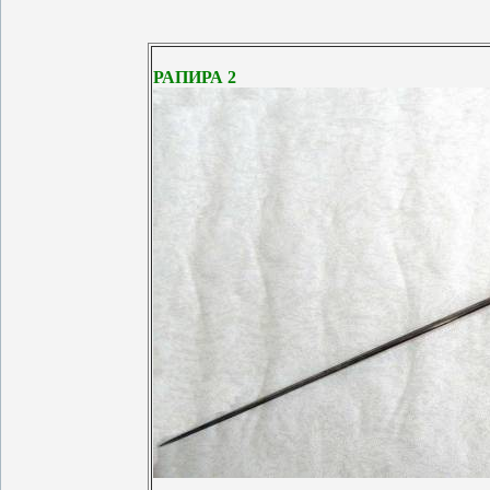
РАПИРА 2