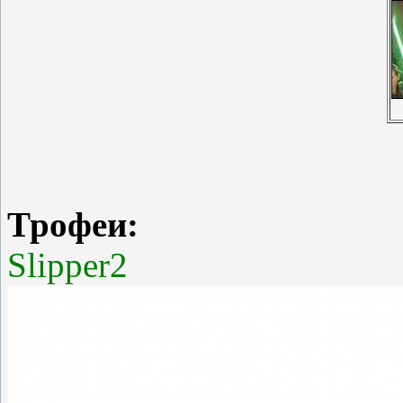
Трофеи:
Slipper2