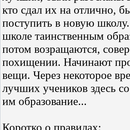
кто сдал их на отлично, 
поступить в новую школу.
школе таинственным обра
потом возращаются, сове
похищении. Начинают про
вещи. Через некоторое вр
лучших учеников здесь со
им образование...
Коротко о правилах: