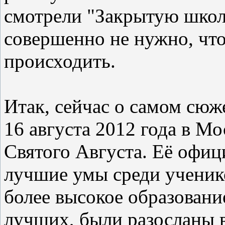
смотрели "Закрытую школу
совершенно не нужно, что
происходить.
Итак, сейчас о самом сюж
16 августа 2012 года в М
Святого Августа. Её офиц
лучшие умы среди ученико
более высокое образовани
лучших, были разосланы в