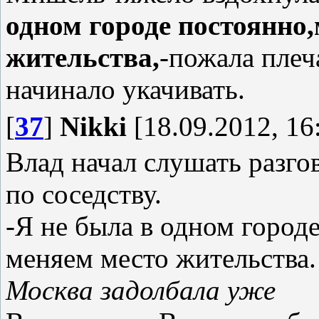
одном городе постоянно
жительства,
-пожала плеч
начинало укачивать.
[
37
]
Nikki
[18.09.2012, 16
Влад начал слушать разго
по соседству.
-Я не была в одном город
меняем место жительства
Москва задолбала уже