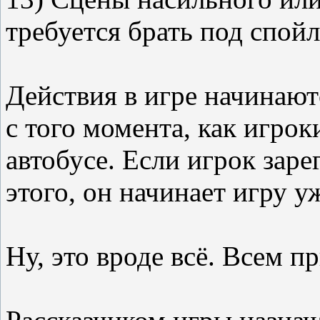
требуется брать под спойл
Действия в игре начинаютс
с того момента, как игрок
автобусе. Если игрок заре
этого, он начинает игру 
Ну, это вроде всё. Всем п