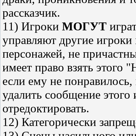
рассказчик.
11) Игроки
МОГУТ
играт
управляют другие игроки и
персонажей, не причастны
имеет право взять этого "
если ему не понравилось, 
удалить сообщение этого 
отредоктировать.
12) Категорически запрещ
13) Сцены насильного или