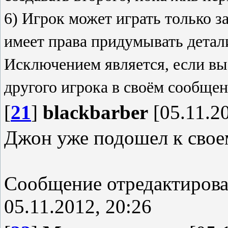
6) Игрок может играть только з
имеет права придумывать детал
Исключением является, если вы
другого игрока в своём сообще
[
21
]
blackbarber
[05.11.20
Джон уже подошел к свое
Сообщение отредактиров
05.11.2012, 20:26