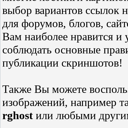
выбор вариантов ссылок 
для форумов, блогов, сайт
Вам наиболее нравится и 
соблюдать основные прав
публикации скриншотов!
Также Вы можете восполь
изображений, например т
rghost
или любыми другим