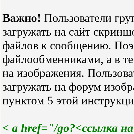
Важно!
Пользователи гру
загружать на сайт скринш
файлов к сообщению. Поэ
файлообменниками, а в те
на изображения. Пользова
загружать на форум изобр
пунктом 5 этой инструкции
< a href="/go?<ссылка н