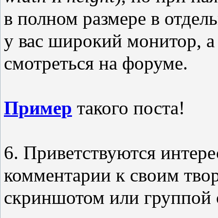
в полном размере в отдель
у вас широкий монитор, а
смотреться на форуме.
Пример
такого поста!
6. Приветствуются интер
комментарии к своим тво
скриншотом или группой 