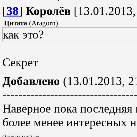
[
38
]
Королёв
[13.01.2013,
Цитата
(
Aragorn
)
как это?
Секрет
Добавлено
(13.01.2013, 2
---------------------------------
Наверное пока последняя 
более менее интересных н