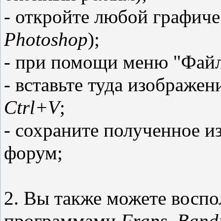
- откройте любой графиче
Photoshop
);
- при помощи меню "Файл
- вставьте туда изображен
Ctrl+V
;
- сохраните полученное из
форум;
2. Вы также можете воспо