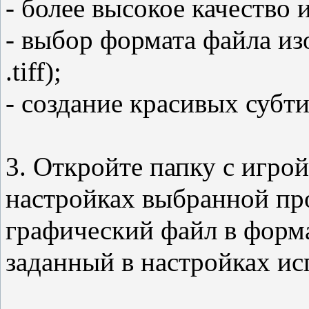
- более высокое качество 
- выбор формата файла изо
.tiff);
- создание красивых субт
3. Откройте папку с игро
настройках выбранной пр
графический файл в форм
заданный в настройках и