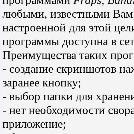
программами
Fraps
,
Band
любыми, известными Вам,
настроенной для этой цел
программы доступна в се
Преимущества таких прог
- создание скриншотов на
заранее кнопку;
- выбор папки для хранен
- нет необходимости свор
приложение;