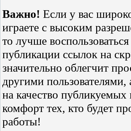
Важно!
Если у вас широк
играете с высоким разре
то лучше воспользоватьс
публикации ссылок на скр
значительно облегчит пр
другими пользователями, 
на качество публикуемых 
комфорт тех, кто будет п
работы!