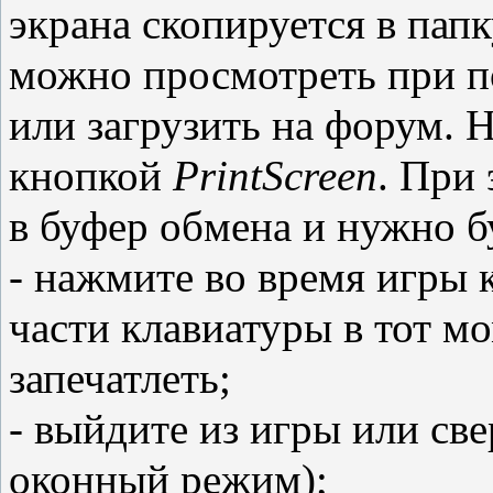
экрана скопируется в пап
можно просмотреть при п
или загрузить на форум. 
кнопкой
PrintScreen
. При
в буфер обмена и нужно бу
- нажмите во время игры
части клавиатуры в тот м
запечатлеть;
- выйдите из игры или све
оконный режим);