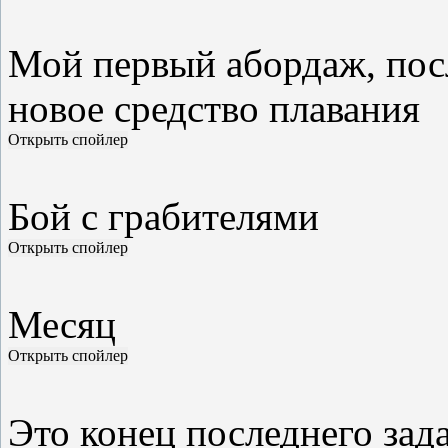
Мой первый абордаж, посл
новое средство плавания
Бой с грабителями
Месяц
Это конец последнего зада