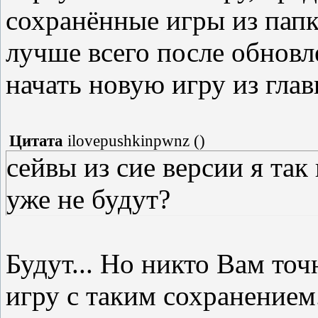
сохранённые игры из папк
лучше всего после обновл
начать новую игру из гла
Цитата
ilovepushkinpwnz
(
)
сейвы из сие версии я та
уже не будут?
Будут... Но никто Вам то
игру с таким сохранением.