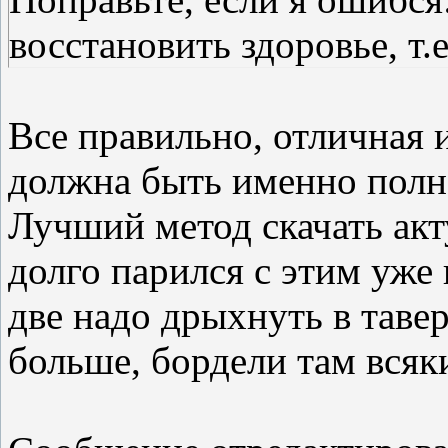
восстановить здоровье, т.
Все правильно, отличная и
должна быть именно полн
Лучший метод скачать ак
долго парился с этим уже 
две надо дрыхнуть в таве
больше, бордели там всяк