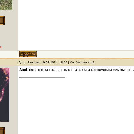
е
Дата: Вторник, 19.08.2014, 18:09 | Сообщение #
44
Agni
, типа того, заряжать не нужно, а разница во времени между выстре