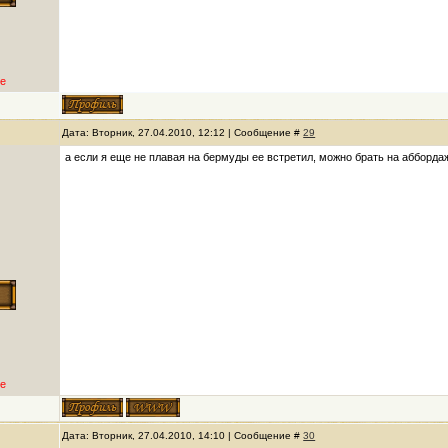
е
Дата: Вторник, 27.04.2010, 12:12 | Сообщение #
29
а если я еще не плавая на бермуды ее встретил, можно брать на абборда
е
Дата: Вторник, 27.04.2010, 14:10 | Сообщение #
30