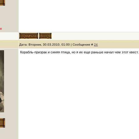
е
Дата: Вторник, 30.03.2010, 01:00 | Сообщение #
24
Корабль-призрак и синяя птица, но я их еще раньше начал чем этот квест.