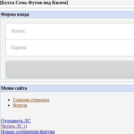
[
Бухта Семь Футов под Килем
]
Форма входа
Логин:
Пароль:
Меню сайта
Главная страница
Форум
Отправить ЛС
Читать ЛС (
)
Новые сообщения форума