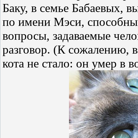
Баку, в семье Бабаевых, 
по имени Мэси, способный
вопросы, задаваемые чело
разговор. (К сожалению, 
кота не стало: он умер в в