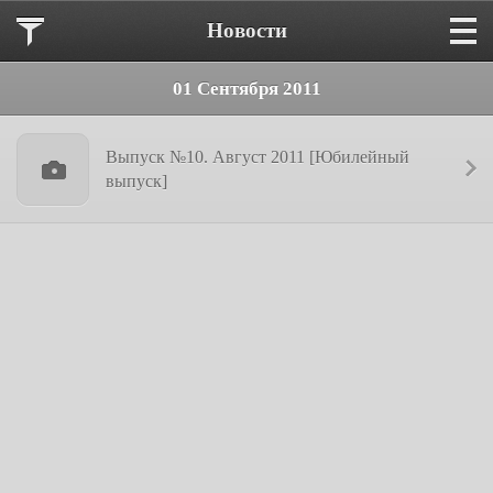
Новости
01 Сентября 2011
Выпуск №10. Август 2011 [Юбилейный
выпуск]