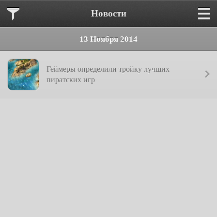
Новости
13 Ноября 2014
Геймеры определили тройку лучших
пиратских игр