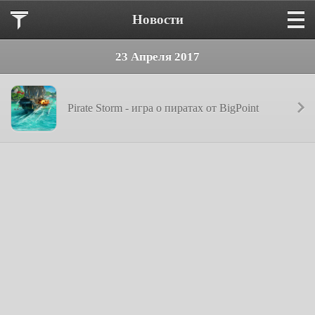
Новости
23 Апреля 2017
Pirate Storm - игра о пиратах от BigPoint