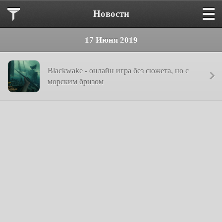
Новости
17 Июня 2019
Blackwake - онлайн игра без сюжета, но с
морским бризом