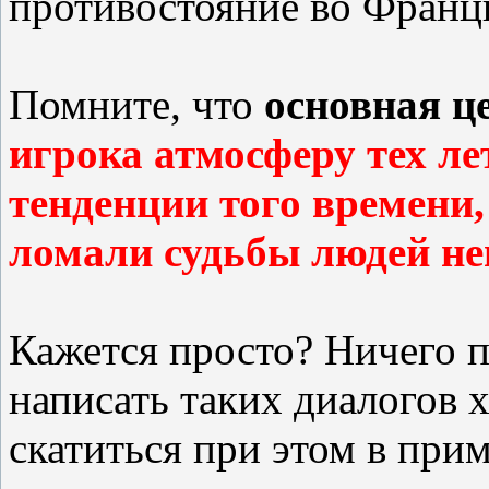
противостояние во Франц
Помните, что
основная ц
игрока атмосферу тех ле
тенденции того времени
ломали судьбы людей н
Кажется просто? Ничего 
написать таких диалогов х
скатиться при этом в при