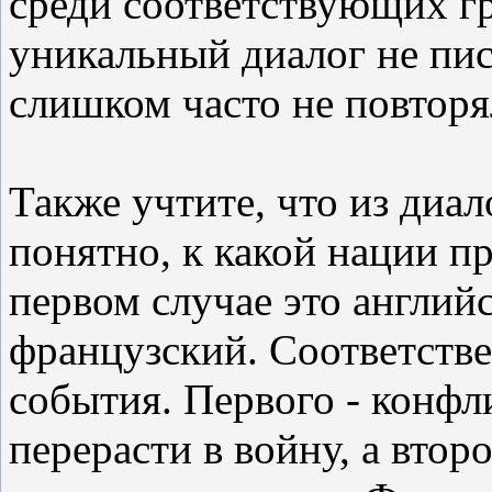
среди соответствующих г
уникальный диалог не писа
слишком часто не повторя
Также учтите, что из диа
понятно, к какой нации п
первом случае это английс
французский. Соответств
события. Первого - конфл
перерасти в войну, а втор