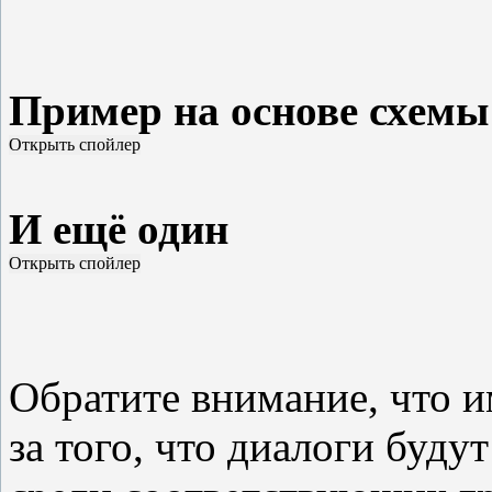
Пример на основе схемы
И ещё один
Обратите внимание, что и
за того, что диалоги буд