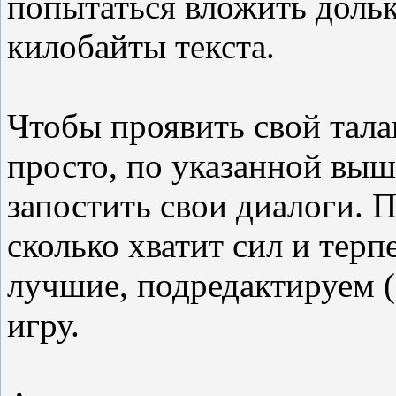
попытаться вложить дольк
килобайты текста.
Чтобы проявить свой тала
просто, по указанной выше
запостить свои диалоги. 
сколько хватит сил и тер
лучшие, подредактируем (
игру.