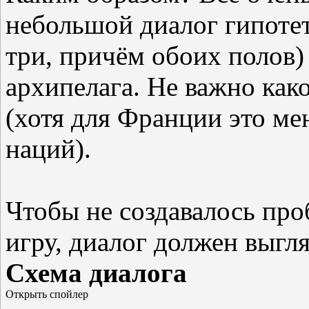
небольшой диалог гипотет
три, причём обоих полов)
архипелага. Не важно как
(хотя для Франции это ме
наций).
Чтобы не создавалось про
игру, диалог должен выгл
Схема диалога