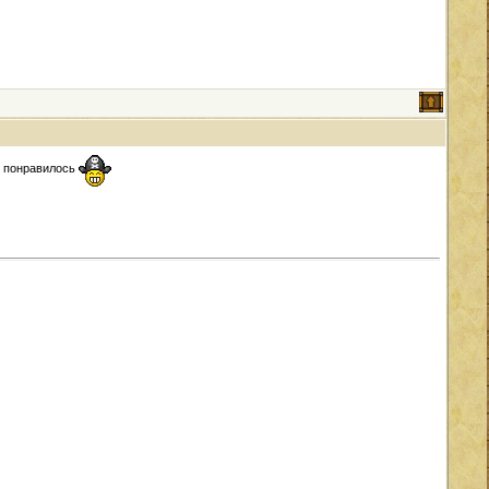
к понравилось