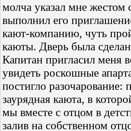
молча указал мне жестом 
выполнил его приглашение
кают-компанию, чуть про
каюты. Дверь была сделана
Капитан пригласил меня в
увидеть роскошные апарта
постигло разочарование: 
заурядная каюта, в которо
мы вместе с отцом в детс
залив на собственном отц