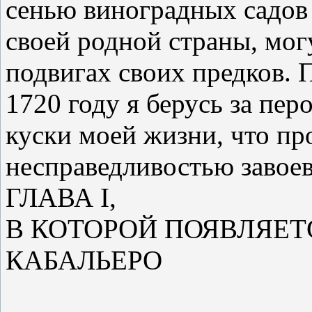
сенью виноградных садов 
своей родной страны, мог
подвигах своих предков.
1720 году я берусь за пер
куски моей жизни, что про
несправедливостью завоева
ГЛАВА I,
В КОТОРОЙ ПОЯВЛЯЕТ
КАБАЛЬЕРО