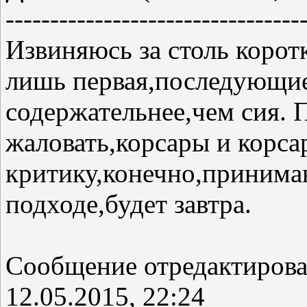
---------------------------------
Извиняюсь за столь коротк
лишь первая,последующие
содержательнее,чем сия.
жаловать,корсары и корса
критику,конечно,принима
подходе,будет завтра.
Сообщение отредактиров
12.05.2015, 22:24