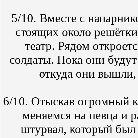
5/10. Вместе с напарник
стоящих около решётки
театр. Рядом откроетс
солдаты. Пока они будут 
откуда они вышли,
6/10. Отыскав огромный к
меняемся на певца и р
штурвал, который был 