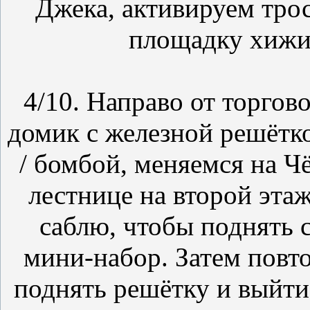
Джека, активируем тро
площадку хижи
4/10. Направо от торгово
домик с железной решётк
/ бомбой, меняемся на Ч
лестнице на второй эта
саблю, чтобы поднять 
мини-набор. Затем повт
поднять решётку и выйти