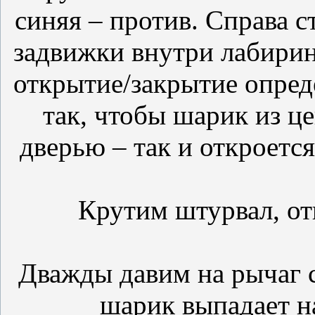
синяя – против. Справа 
задвижки внутри лабирин
открытие/закрытие опред
так, чтобы шарик из це
дверью – так и откроется
Крутим штурвал, от
Дважды давим на рычаг с
шарик выпадает н