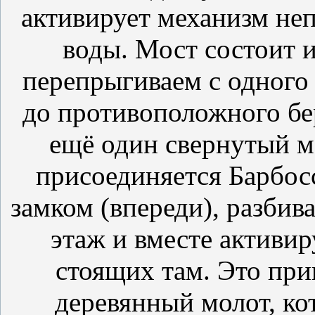
активирует механизм неп
воды. Мост состоит и
перепрыгиваем с одного 
до противоположного бер
ещё один свернутый мо
присоединяется Барбос
замком (впереди), разбив
этаж и вместе активир
стоящих там. Это при
деревянный молот, ко