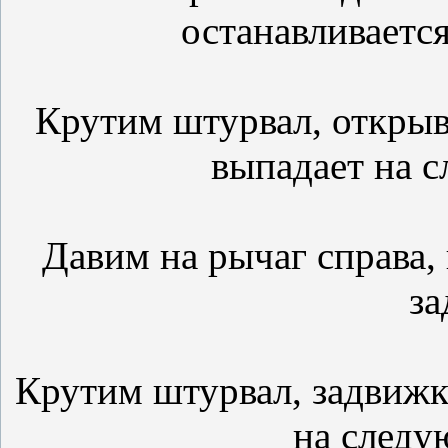
останавливается
Крутим штурвал, открыв
выпадает на 
Давим на рычаг справа,
за
Крутим штурвал, задвижк
на следу