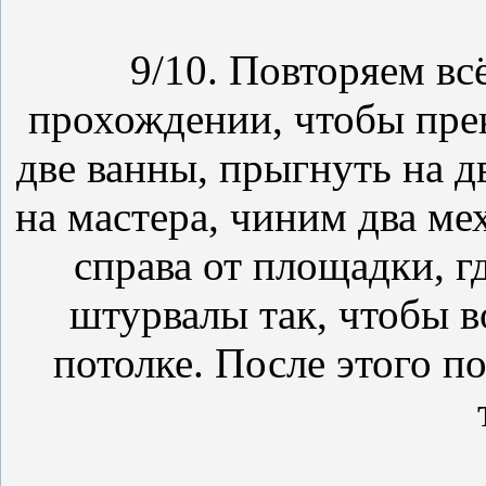
9/10. Повторяем вс
прохождении, чтобы прек
две ванны, прыгнуть на д
на мастера, чиним два ме
справа от площадки, г
штурвалы так, чтобы в
потолке. После этого п