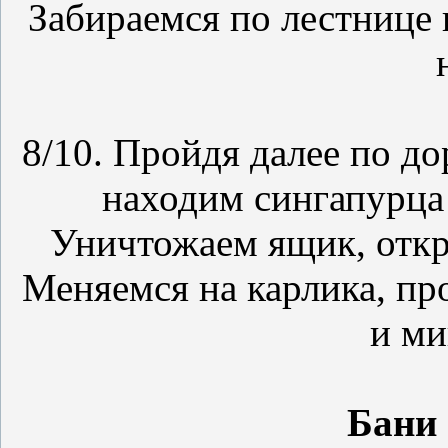
Забираемся по лестнице 
8/10. Пройдя далее по до
находим сингапурца
Уничтожаем ящик, откр
Меняемся на карлика, про
и ми
Бани