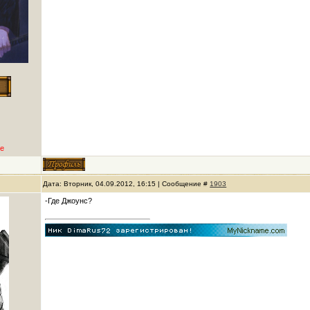
е
Дата: Вторник, 04.09.2012, 16:15 | Сообщение #
1903
-Где Джоунс?