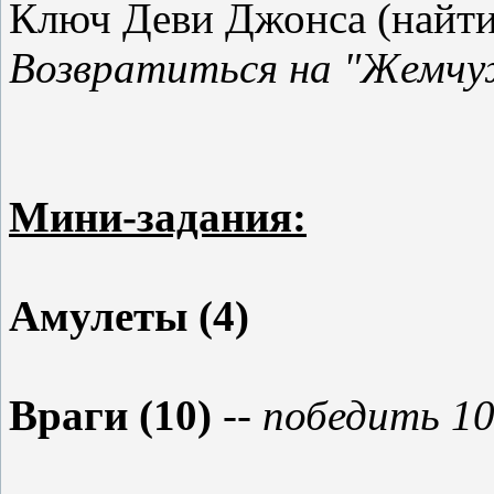
Ключ Деви Джонса (найти 
Возвратиться на "Жемчу
Мини-задания:
Амулеты (4)
Враги (10)
-- победить 10