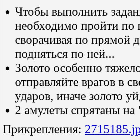
Чтобы выполнить задан
необходимо пройти по п
сворачивая по прямой д
подняться по ней...
Золото особенно тяжело 
отправляйте врагов в с
ударов, иначе золото у
2 амулеты спрятаны на
Прикрепления:
2715185.j