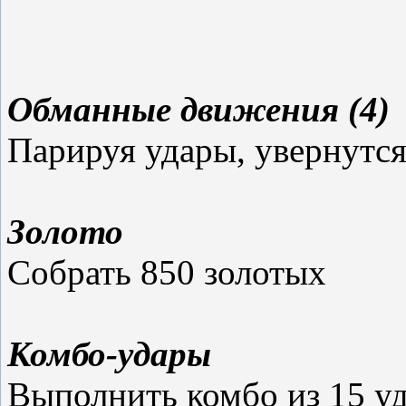
Обманные движения (4)
Парируя удары, увернутс
Золото
Собрать 850 золотых
Комбо-удары
Выполнить комбо из 15 у