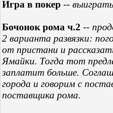
Игра в покер
-- выиграть
Бочонок рома ч.2
-- про
2 варианта развязки: пог
от пристани и рассказат
Ямайки. Тогда тот предл
заплатит больше. Соглаш
города и говорим с поста
поставщика рома.