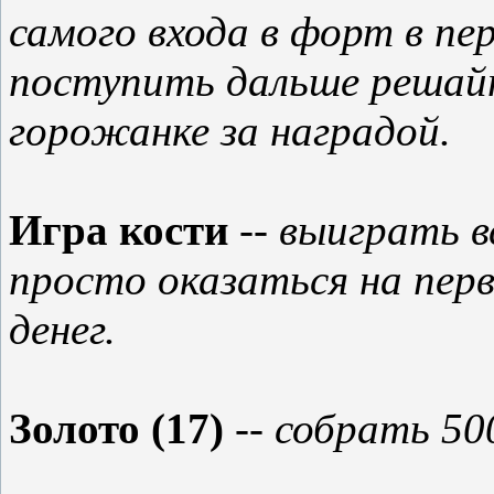
самого входа в форт в пе
поступить дальше решайт
горожанке за наградой.
Игра кости
-- выиграть 
просто оказаться на пер
денег.
Золото (17)
-- собрать 5