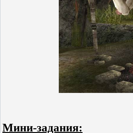
Мини-задания: