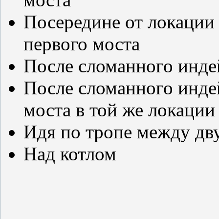
Посередине от локации 
первого моста
После сломанного инде
После сломанного инде
моста в той же локации
Идя по тропе между дв
Над котлом