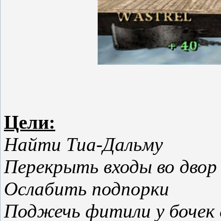
Цели:
Найти Тиа-Дальму
Перекрыть входы во двор
Ослабить подпорки
Поджечь фитили у бочек 