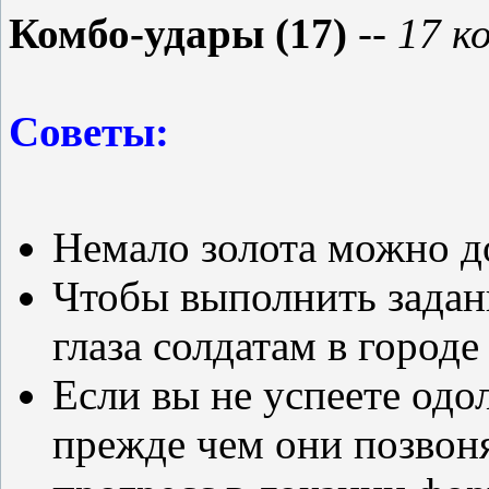
Комбо-удары (17)
-- 17 к
Советы:
Немало золота можно до
Чтобы выполнить задан
глаза солдатам в городе
Если вы не успеете одол
прежде чем они позвонят