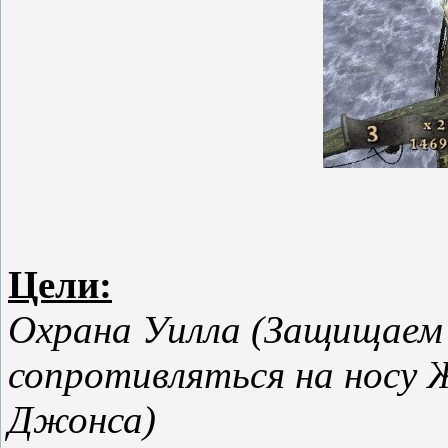
Цели:
Охрана Уилла (Защищаем
сопротивляться на носу
Джонса)