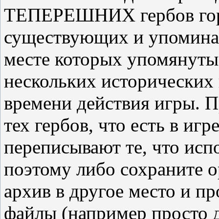
ТЕПЕРЕШНИХ гербов горо
существующих и упоминающ
месте которых упомянутые
нескольких исторических 
времени действия игры. П
тех гербов, что есть в иг
переписывают те, что исп
поэтому либо сохраните о
архив в другое место и п
файлы (например просто 