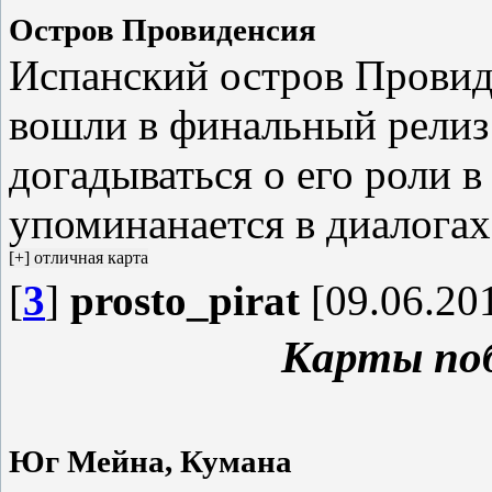
Остров Провиденсия
Испанский остров Провид
вошли в финальный релиз
догадываться о его роли в
упоминанается в диалогах
[
3
]
prosto_pirat
[09.06.201
Карты по
Юг Мейна, Кумана