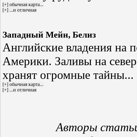
Западный Мейн, Белиз
Английские владения на 
Америки. Заливы на север
хранят огромные тайны...
Авторы стать