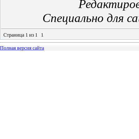
Редактиро
Специально для с
Страница
1
из
1
1
Полная версия сайта