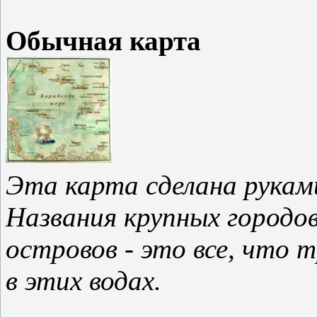
Обычная карта
Эта карта сделана рукам
Названия крупных городо
островов - это все, что 
в этих водах.