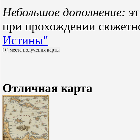
Небольшое дополнение:
эт
при прохождении сюжетн
Истины"
Отличная карта