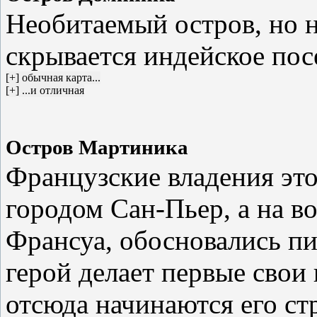
Необитаемый остров, но н
скрывается индейское пос
Остров Мартиника
Французские владения это
городом Сан-Пьер, а на в
Франсуа, обосновались пи
герой делает первые свои
отсюда начинаются его ст