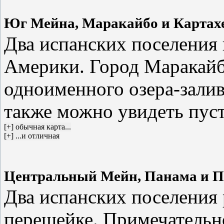
Юг Мейна, Маракайбо и Картах
Два испанских поселения
Америки. Город Маракайб
одноименного озера-залив
также можно увидеть пус
Центральный Мейн, Панама и П
Два испанских поселения
перешейке. Примечательно