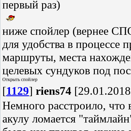
первый раз)
ниже спойлер (вернее СП
для удобства в процессе 
маршруты, места нахожде
целевых сундуков под пос
[
1129
]
riens74
[29.01.2018
Немного расстроило, что 
акулу ломается "таймлайн