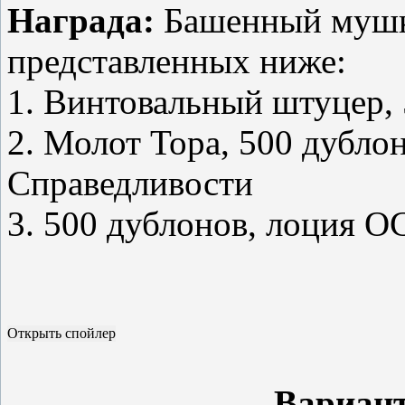
Награда:
Башенный мушке
представленных ниже:
1. Винтовальный штуцер,
2. Молот Тора, 500 дубло
Справедливости
3. 500 дублонов, лоция О
Вариант