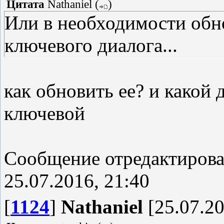
Цитата
Nathaniel
(
)
Или в необходимости обн
ключевого диалога...
как обновить ее? и какой 
ключевой
Сообщение отредактиров
25.07.2016, 21:40
[
1124
]
Nathaniel
[25.07.20