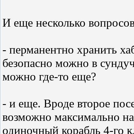
И еще несколько вопросов
- перманентно хранить ха
безопасно можно в сундуч
можно где-то еще?
- и еще. Вроде второе по
возможно максимально на 
одиночный корабль 4-го к