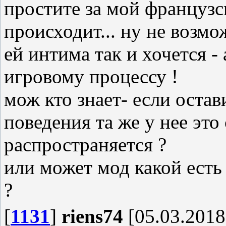
простите за мой французс
происходит... ну не возмо
ей интима так и хочется -
игровому процессу !
мож кто знает- если остав
поведения та же у нее эт
распространяется ?
или может мод какой есть
?
[
1131
]
riens74
[05.03.2018