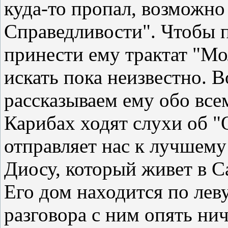
куда-то пропал, возможно
Справедливости". Чтобы 
принести ему трактат "Мол
искать пока неизвестно. 
рассказываем ему обо всем
Карибах ходят слухи об "
отправляет нас к лучшему
Диосу, который живет в С
Его дом находится по лев
разговора с ним опять нич