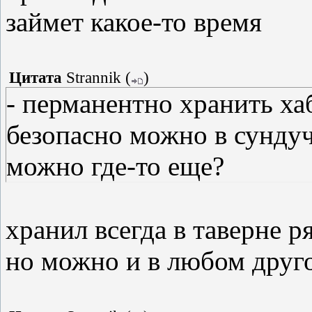
займет какое-то время
Цитата
Strannik
(
)
- перманентно хранить ха
безопасно можно в сундуч
можно где-то еще?
хранил всегда в таверне р
но можно и в любом друго