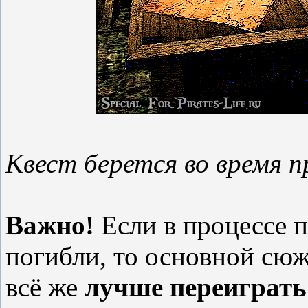
Квест берется во время 
Важно!
Если в процессе 
погибли, то основной сюж
всё же
лучше переиграть