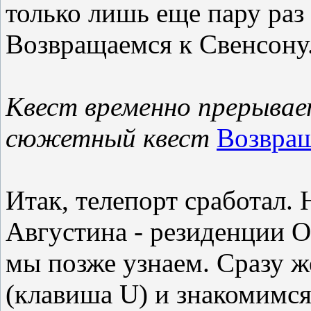
только лишь еще пару раз
Возвращаемся к Свенсону.
Квест временно прерыва
сюжетный квест
Возвращ
Итак, телепорт сработал.
Августина - резиденции О
мы позже узнаем. Сразу ж
(клавиша U) и знакомимся