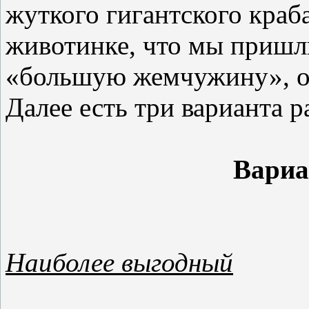
жуткого гигантского краб
животинке, что мы пришли
«большую жемчужину», он
Далее есть три варианта р
Вариа
Наиболее выгодный