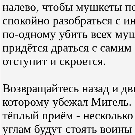
налево, чтобы мушкеты по
спокойно разобраться с и
по-одному убить всех муш
придётся драться с самим
отступит и скроется.
Возвращайтесь назад и дв
которому убежал Мигель. 
тёплый приём - нескольк
углам будут стоять воины