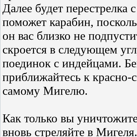
Далее будет перестрелка с
поможет карабин, посколь
он вас близко не подпусти
скроется в следующем углу
поединок с индейцами. Бей
приближайтесь к красно-с
самому Мигелю.
Как только вы уничтожит
вновь стреляйте в Мигеля.