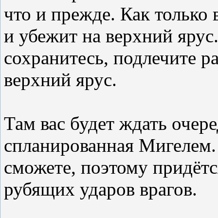
что и прежде. Как только 
и убежит на верхний ярус
сохранитесь, подлечите р
верхний ярус.
Там вас будет ждать очеред
спланированная Мигелем. 
сможете, поэтому придётс
рубящих ударов врагов.