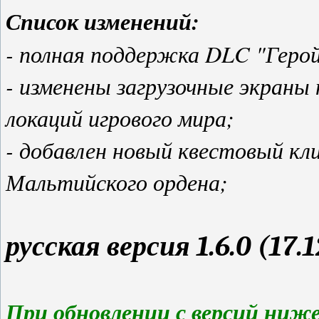
Список изменений:
- полная поддержка DLC "Герой
- изменены загрузочные экраны
локаций игрового мира;
- добавлен новый квестовый кл
Мальтийского ордена;
русская версия 1.6.0 (17.1
При обновлении с версий ниже 1.