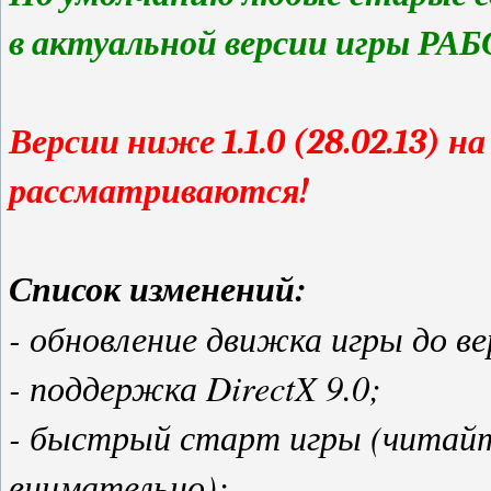
в актуальной версии игры Р
Версии ниже 1.1.0 (28.02.13) н
рассматриваются!
Список изменений:
- обновление движка игры до ве
- поддержка DirectX 9.0;
- быстрый старт игры (читайт
внимательно);