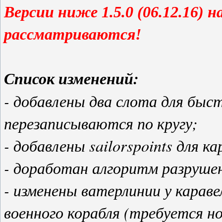
Версии ниже 1.5.0 (06.12.16) 
рассматриваются!
Список изменений:
- добавлены два слота для быс
перезаписываются по кругу;
- добавлены sailorspoints для ка
- доработан алгоритм разрушен
- изменены ватерлинии у караве
военного корабля (требуется но