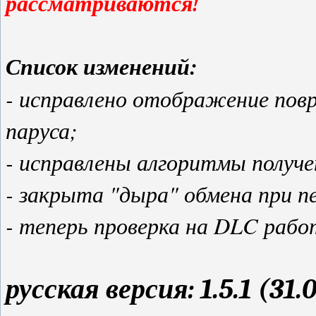
рассматриваются!
Список изменений:
- исправлено отображение повр
паруса;
- исправлены алгоритмы получ
- закрыта "дыра" обмена при п
- теперь проверка на DLC раб
русская версия: 1.5.1 (31.