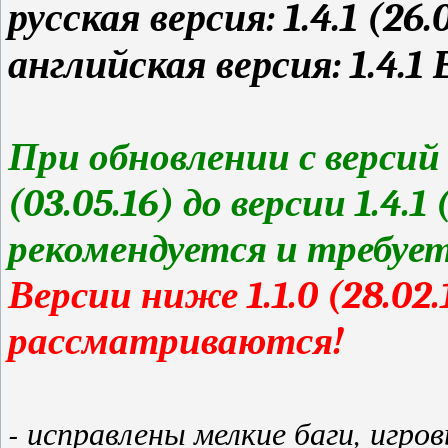
русская версия: 1.4.1 (26.
английская версия: 1.4.1 
При обновлении с версий 1.
(03.05.16) до версии 1.4.
рекомендуется и требует
Версии ниже 1.1.0 (28.02
рассматриваются!
- исправлены мелкие баги, игро