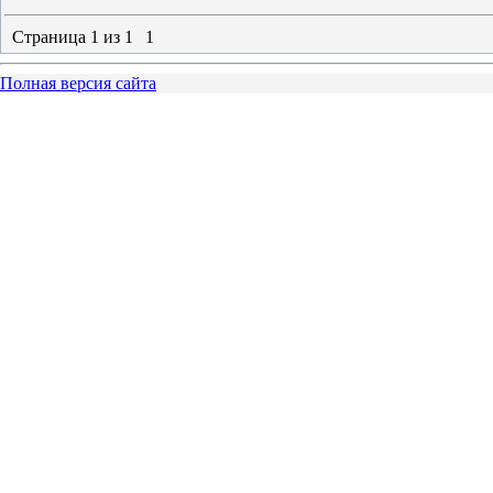
Страница
1
из
1
1
Полная версия сайта