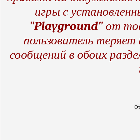
игры с установленн
"Playground"
от то
пользователь теряет 
сообщений в обоих разд