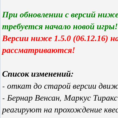
При обновлении с версий ниже 1.
требуется начало новой игры!
Версии ниже 1.5.0 (06.12.16) 
рассматриваются!
Список изменений:
- откат до старой версии движ
- Бернар Венсан, Маркус Тирак
реагируют на прохождение кве