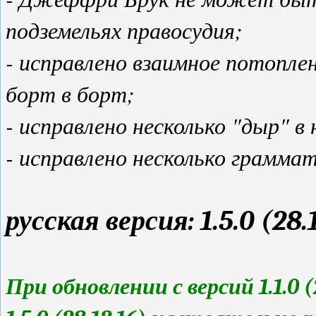
подземельях правосудия;
- исправлено взаимное потопле
борт в борт;
- исправлено несколько "дыр" в
- исправлено несколько грамма
русская версия: 1.5.0 (28.
При обновлении с версий 1.1.0 (2