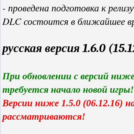
- проведена подготовка к рели
DLC состоится в ближайшее в
русская версия 1.6.0 (15.1
При обновлении с версий ниже 1.
требуется начало новой игры!
Версии ниже 1.5.0 (06.12.16) 
рассматриваются!