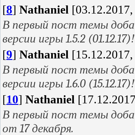
[
8
]
Nathaniel
[03.12.2017,
В первый пост темы доба
версии игры 1.5.2 (01.12.17)!
[
9
]
Nathaniel
[15.12.2017,
В первый пост темы доба
версии игры 1.6.0 (15.12.17)!
[
10
]
Nathaniel
[17.12.2017
В первый пост темы доба
от 17 декабря.