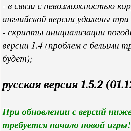
- в связи с невозможностью ко
английской версии удалены три
- скрипты инициализации погод
версии 1.4 (проблем с белыми т
будет);
русская версия 1.5.2 (01.1
При обновлении с версий ниже 1.
требуется начало новой игры!