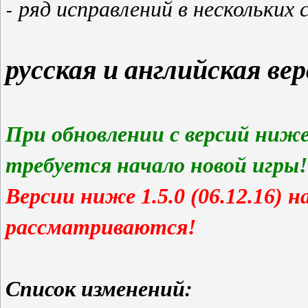
- ряд исправлений в нескольки
русская и английская верс
При обновлении с версий ниже 1.
требуется начало новой игры!
Версии ниже 1.5.0 (06.12.16) 
рассматриваются!
Список изменений: