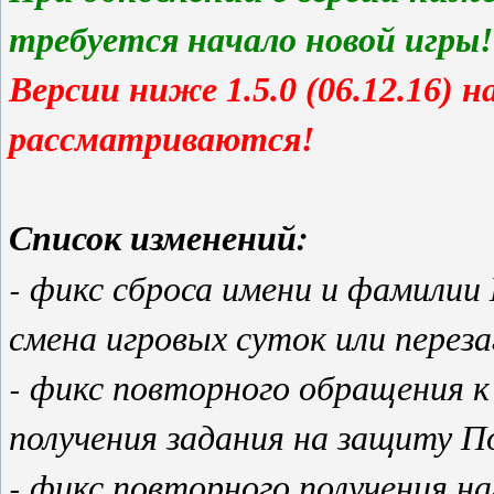
требуется начало новой игры!
Версии ниже 1.5.0 (06.12.16) 
рассматриваются!
Список изменений:
- фикс сброса имени и фамили
смена игровых суток или переза
- фикс повторного обращения 
получения задания на защиту П
- фикс повторного получения 