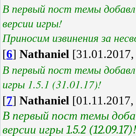
В первый пост темы добавл
версии игры!
Приносим извинения за несво
[
6
]
Nathaniel
[31.01.2017,
В первый пост темы добавл
игры 1.5.1 (31.01.17)!
[
7
]
Nathaniel
[01.11.2017,
В первый пост темы доба
версии игры 1.5.2 (12.09.17)