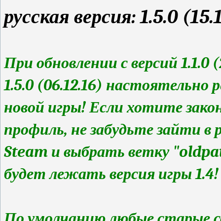
русская версия: 1.5.0 (15.
При обновлении с версий 1.1.0 (2
1.5.0 (06.12.16) настоятельно
новой игры! Если хотите зако
профиль, не забудьте зайти в
Steam и выбрать ветку "oldpat
будет лежать версия игры 1.4!
По умолчанию любые старые с