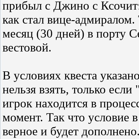
прибыл с Джино с Ксочит
как стал вице-адмиралом.
месяц (30 дней) в порту 
вестовой.
В условиях квеста указано
нельзя взять, только если
игрок находится в процес
момент. Так что условие 
верное и будет дополнено