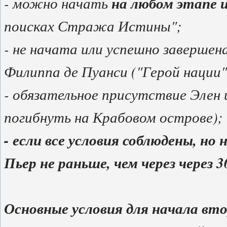
- можно начать
на любом этапе 
поисках Стража Истины";
- не начата или успешно завершен
Филиппа де Пуанси ("Герой нации"
- обязательное присутствие Элен 
погибнуть на Крабовом острове);
- если все условия соблюдены, но 
Пьер не раньше, чем через через 3
Основные условия для начала вто