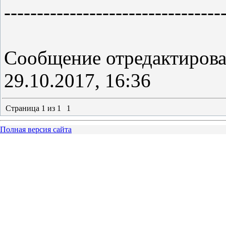
---------------------------------
Сообщение отредактиров
29.10.2017, 16:36
Страница
1
из
1
1
Полная версия сайта