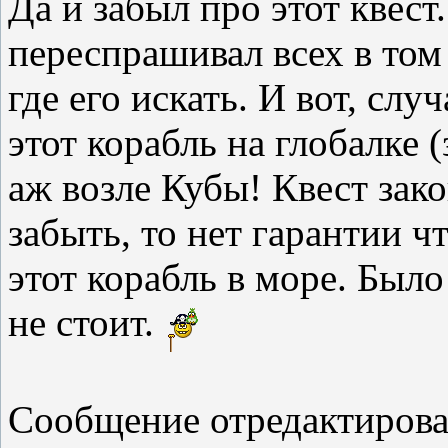
Да и забыл про этот квест
переспрашивал всех в том
где его искать. И вот, слу
этот корабль на глобалке 
аж возле Кубы! Квест зако
забыть, то нет гарантии 
этот корабль в море. Было
не стоит.
Сообщение отредактиров