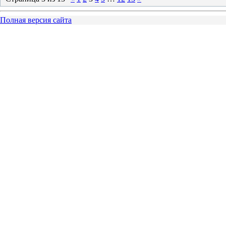
Полная версия сайта