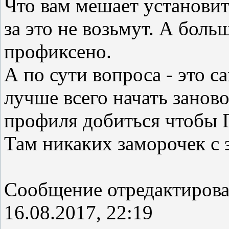
Что вам мешает установить
за это не возьмут. А боль
профиксено.
А по сути вопроса - это с
лучше всего начать занов
профиля добиться чтобы Г
Там никаких заморочек с э
Сообщение отредактиров
16.08.2017, 22:19