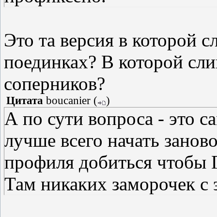
Это та версия в которой с
поединках? В которой сл
соперников?
Цитата
boucanier
(
)
А по сути вопроса - это с
лучше всего начать занов
профиля добиться чтобы 
Там никаких заморочек с 