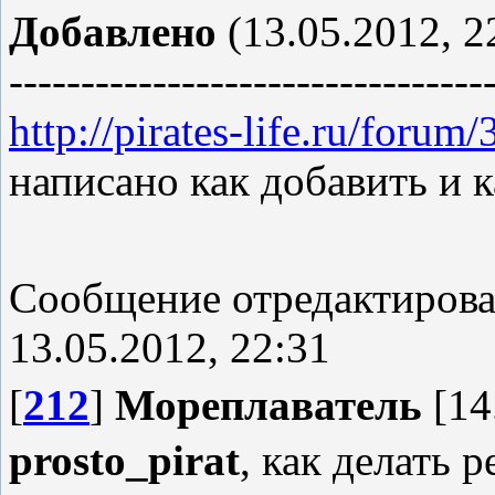
Добавлено
(13.05.2012, 2
---------------------------------
http://pirates-life.ru/forum
написано как добавить и 
Сообщение отредактиров
13.05.2012, 22:31
[
212
]
Мореплаватель
[14
prosto_pirat
, как делать 