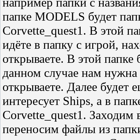
например папки с назван
папке MODELS будет папка
Corvette_quest1. В этой п
идёте в папку с игрой, 
открываете. В этой папке 
данном случае нам нужна
открываете. Далее будет е
интересует Ships, а в папк
Corvette_quest1. Заходим 
переносим файлы из папки