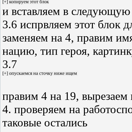
и вставляем в следующую
3.6 испрвляем этот блок д
заменяем на 4, правим им
нацию, тип героя, картинку
3.7
правим 4 на 19, вырезаем
4. проверяем на работосп
таковые остались