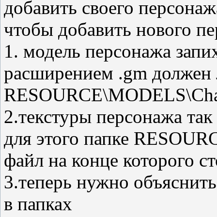
добавить своего персонажа
чтобы добавить нового пе
1. модель персонажа запих
расширением .gm должен 
RESOURCE\MODELS\Char
2.текстуры персонажа так
для этого папке RESOURCE
файл на конце которого ст
3.теперь нужно объяснить 
в папках