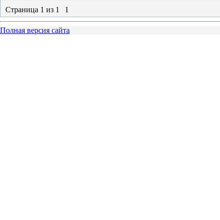
Страница
1
из
1
1
Полная версия сайта