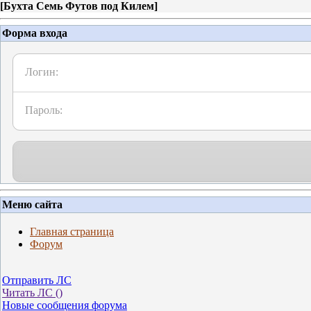
[
Бухта Семь Футов под Килем
]
Форма входа
Логин:
Пароль:
Меню сайта
Главная страница
Форум
Отправить ЛС
Читать ЛС (
)
Новые сообщения форума