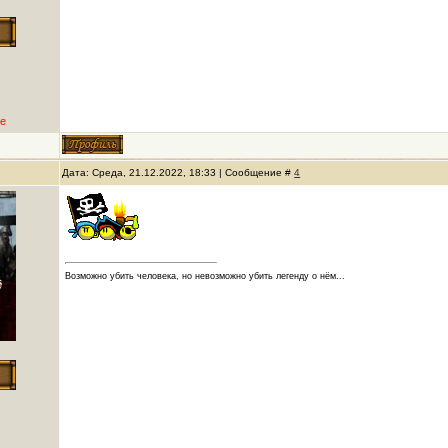
е
Дата: Среда, 21.12.2022, 18:33 | Сообщение #
4
Возможно убить человека, но невозможно убить легенду о нём...